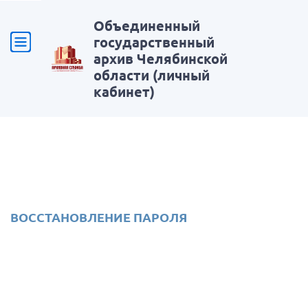
Объединенный
государственный
архив Челябинской
области (личный
кабинет)
ВОССТАНОВЛЕНИЕ ПАРОЛЯ