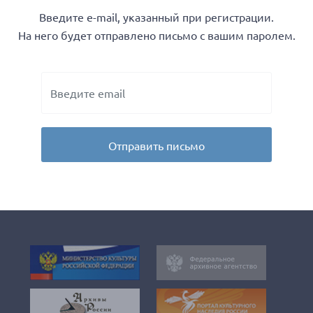
Введите e-mail, указанный при регистрации.
На него будет отправлено письмо с вашим паролем.
Отправить письмо